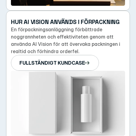
HUR AI VISION ANVÄNDS I FÖRPACKNING
En förpackningsanläggning förbättrade 
noggrannheten och effektiviteten genom att 
använda AI Vision för att övervaka packningen i 
realtid och förhindra orderfel.
FULLSTÄNDIGT KUNDCASE