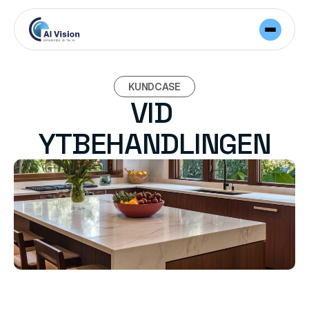
KUNDCASE
VID 
YTBEHANDLINGEN