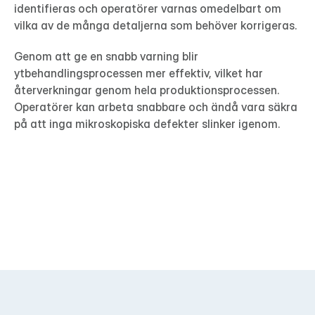
identifieras och operatörer varnas omedelbart om 
vilka av de många detaljerna som behöver korrigeras.
Genom att ge en snabb varning blir 
ytbehandlingsprocessen mer effektiv, vilket har 
återverkningar genom hela produktionsprocessen. 
Operatörer kan arbeta snabbare och ändå vara säkra 
på att inga mikroskopiska defekter slinker igenom.