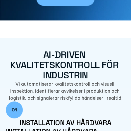
AI-DRIVEN 
KVALITETSKONTROLL FÖR 
INDUSTRIN
Vi automatiserar kvalitetskontroll och visuell 
inspektion, identifierar avvikelser i produktion och 
logistik, och signalerar riskfyllda händelser i realtid.
01
INSTALLATION AV HÅRDVARA