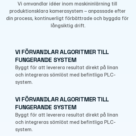
Vi omvandlar idéer inom maskininlärning till 
produktionsklara kamerasystem – anpassade efter 
din process, kontinuerligt förbättrade och byggda för 
långsiktig drift.
VI FÖRVANDLAR ALGORITMER TILL 
FUNGERANDE SYSTEM
Byggt för att leverera resultat direkt på linan 
och integreras sömlöst med befintliga PLC-
system.
VI FÖRVANDLAR ALGORITMER TILL 
FUNGERANDE SYSTEM
Byggt för att leverera resultat direkt på linan 
och integreras sömlöst med befintliga PLC-
system.