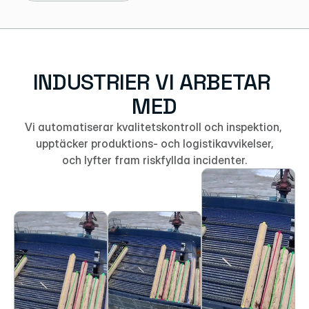
INDUSTRIER VI ARBETAR 
MED
Vi automatiserar kvalitetskontroll och inspektion, 
upptäcker produktions- och logistikavvikelser,
och lyfter fram riskfyllda incidenter.