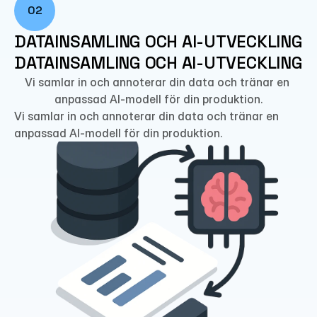
02
DATAINSAMLING OCH AI-UTVECKLING
DATAINSAMLING OCH AI-UTVECKLING
Vi samlar in och annoterar din data och tränar en 
anpassad AI-modell för din produktion.
Vi samlar in och annoterar din data och tränar en 
anpassad AI-modell för din produktion.