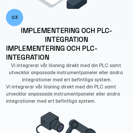
03
IMPLEMENTERING OCH PLC-
INTEGRATION
IMPLEMENTERING OCH PLC-
INTEGRATION
Vi integrerar vår lösning direkt med din PLC samt 
utvecklar anpassade instrumentpaneler eller andra 
integrationer med ert befintliga system.
Vi integrerar vår lösning direkt med din PLC samt 
utvecklar anpassade instrumentpaneler eller andra 
integrationer med ert befintliga system.