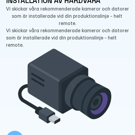
INSTALLATION AV HÅRDVARA
Vi skickar våra rekommenderade kameror och datorer 
som är installerade vid din produktionslinje - helt 
remote.
Vi skickar våra rekommenderade kameror och datorer 
som är installerade vid din produktionslinje - helt 
remote.