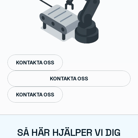
KONTAKTA OSS
KONTAKTA OSS
KONTAKTA OSS
SÅ HÄR HJÄLPER VI DIG