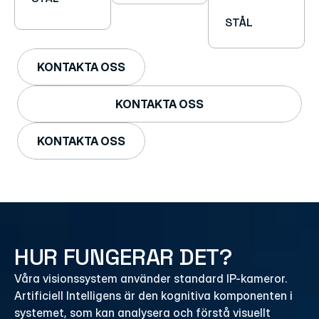
STÅL
KONTAKTA OSS
KONTAKTA OSS
KONTAKTA OSS
HUR FUNGERAR DET?
Våra visionssystem använder standard IP-kameror. 
Artificiell Intelligens är den kognitiva komponenten i 
systemet, som kan analysera och förstå visuellt 