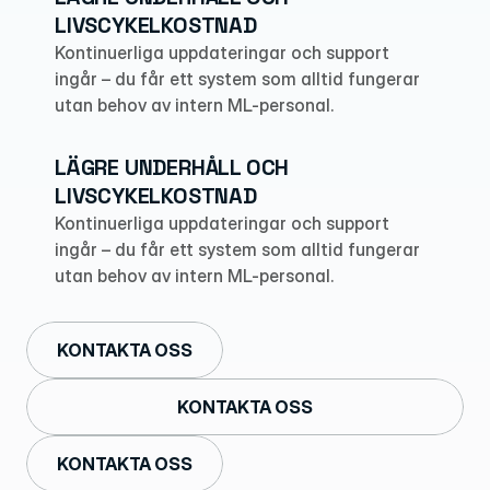
LIVSCYKELKOSTNAD
Kontinuerliga uppdateringar och support 
ingår – du får ett system som alltid fungerar 
utan behov av intern ML-personal.
LÄGRE UNDERHÅLL OCH 
LIVSCYKELKOSTNAD
Kontinuerliga uppdateringar och support 
ingår – du får ett system som alltid fungerar 
utan behov av intern ML-personal.
KONTAKTA OSS
KONTAKTA OSS
KONTAKTA OSS