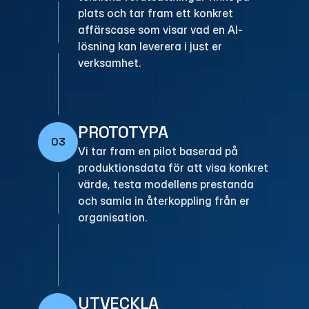
plats och tar fram ett konkret 
affärscase som visar vad en AI-
lösning kan leverera i just er 
verksamhet.
PROTOTYPA
03
Vi tar fram en pilot baserad på 
produktionsdata för att visa konkret 
värde, testa modellens prestanda 
och samla in återkoppling från er 
organisation.
UTVECKLA