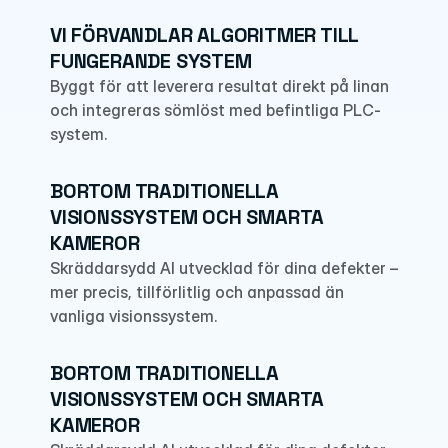
VI FÖRVANDLAR ALGORITMER TILL 
FUNGERANDE SYSTEM
Byggt för att leverera resultat direkt på linan 
och integreras sömlöst med befintliga PLC-
system.
BORTOM TRADITIONELLA 
VISIONSSYSTEM OCH SMARTA 
KAMEROR
Skräddarsydd AI utvecklad för dina defekter – 
mer precis, tillförlitlig och anpassad än 
vanliga visionssystem.
BORTOM TRADITIONELLA 
VISIONSSYSTEM OCH SMARTA 
KAMEROR